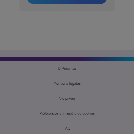
© Proximus
Mentions légales
Vie privée
Préférences en matière de cookies
FAQ